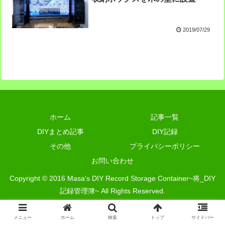
2019/07/29
ホーム
記事一覧
DIYまとめ記事
DIY記録
その他
プライバシーポリシー
お問い合わせ
Copyright © 2016 Masa's DIY Record Storage Container~将_DIY
記録管理簿~ All Rights Reserved.
メニュー
ホーム
検索
トップ
サイドバー