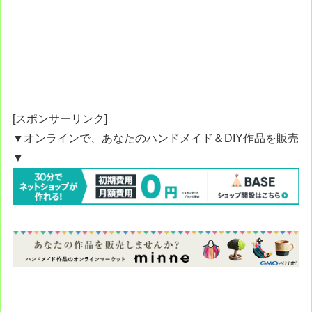
[スポンサーリンク]
▼オンラインで、あなたのハンドメイド＆DIY作品を販売
▼