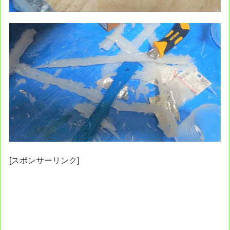
[スポンサーリンク]