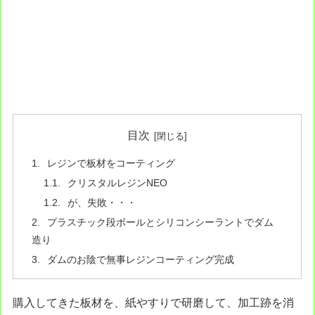
目次
レジンで板材をコーティング
クリスタルレジンNEO
が、失敗・・・
プラスチック段ボールとシリコンシーラントでダム
造り
ダムのお陰で無事レジンコーティング完成
購入してきた板材を、紙やすりで研磨して、加工跡を消