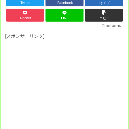
Twitter
Facebook
はてブ
Pocket
LINE
コピー
2019/01/16
[スポンサーリンク]