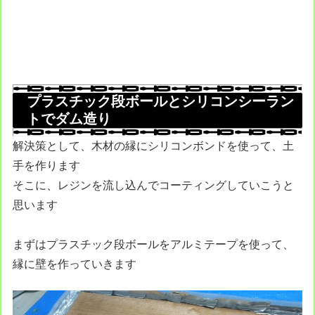
プラスチック段ボールとシリコンシーラン
トでダム造り
解決策として、木材の縁にシリコンボンドを使って、土
手を作ります
そこに、レジンを流し込んでコーティングしていこうと
思います
まずはプラスチック段ボールをアルミテープを使って、
縁に壁を作っていきます