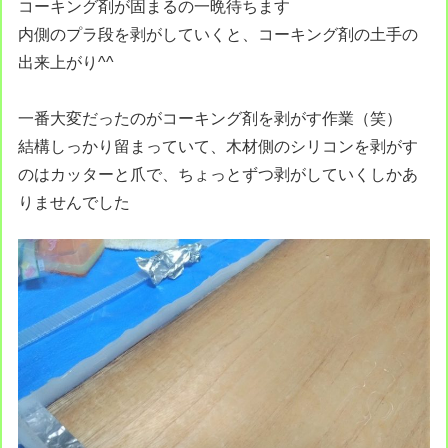
コーキング剤が固まるの一晩待ちます
内側のプラ段を剥がしていくと、コーキング剤の土手の
出来上がり^^
一番大変だったのがコーキング剤を剥がす作業（笑）
結構しっかり留まっていて、木材側のシリコンを剥がす
のはカッターと爪で、ちょっとずつ剥がしていくしかあ
りませんでした