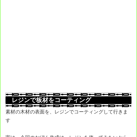
レジンで板材をコーティング
素材の木材の表面を、レジンでコーティングして行きま
す