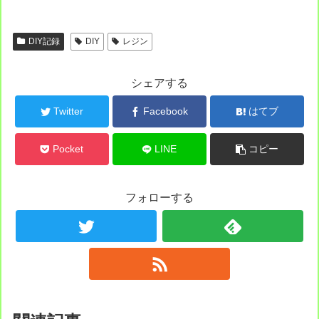
DIY記録
DIY
レジン
シェアする
Twitter
Facebook
はてブ
Pocket
LINE
コピー
フォローする