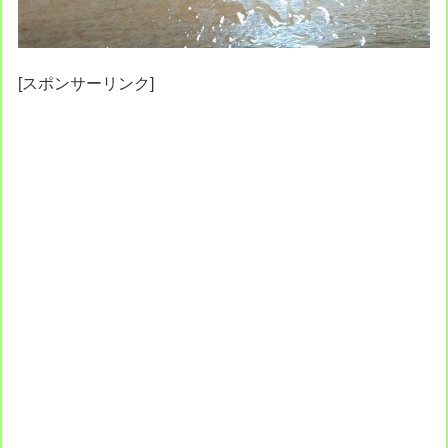
[スポンサーリンク]