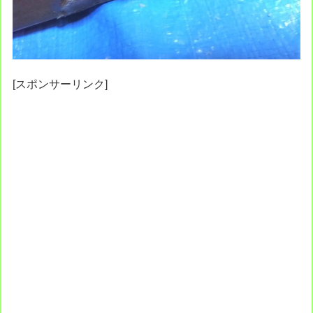
[スポンサーリンク]