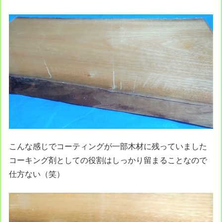
こんな感じでコーティングが一部木材に残っていました
コーキング剤としての役割はしっかり留まることなので
仕方ない（笑）