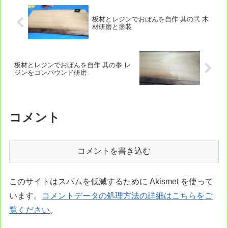
板材とレジンでおぼんを自作 其の弐 木
材研磨と塗装
板材とレジンでおぼんを自作 其の参 レ
ジンをコンパウンド研磨
コメント
コメントを書き込む
このサイトはスパムを低減するために Akismet を使って
います。
コメントデータの処理方法の詳細はこちらをご
覧ください
。