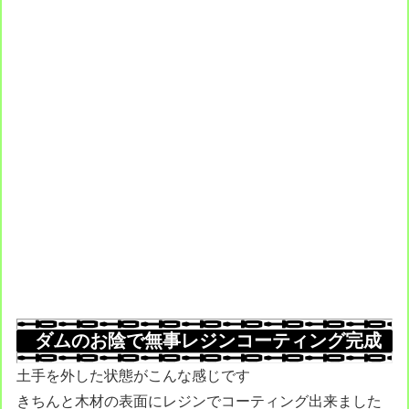
ダムのお陰で無事レジンコーティング完成
土手を外した状態がこんな感じです
きちんと木材の表面にレジンでコーティング出来ました