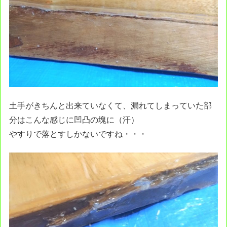
土手がきちんと出来ていなくて、漏れてしまっていた部
分はこんな感じに凹凸の塊に（汗）
やすりで落とすしかないですね・・・