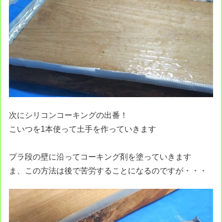
次にシリコンコーキングの出番！
こいつを1本使って土手を作っていきます
プラ段の壁に沿ってコーキング剤を塗っていきます
ま、この方法は後で苦労することになるのですが・・・